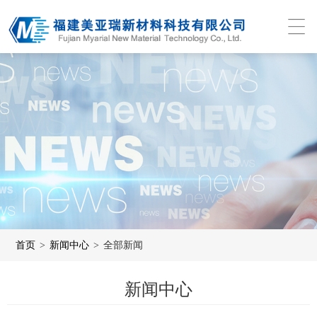
首页
>
新闻中心
>
全部新闻
新闻中心