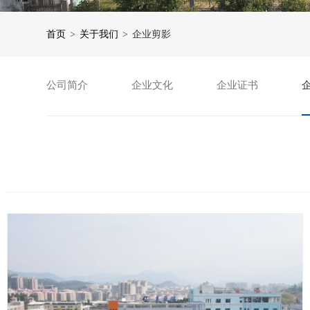
首页
>
关于我们
>
企业剪影
公司简介
企业文化
企业证书