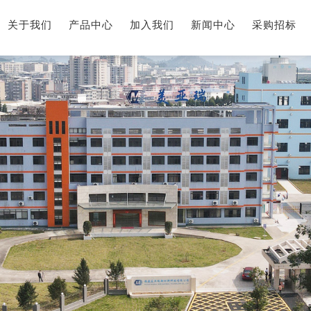
关于我们
产品中心
加入我们
新闻中心
采购招标