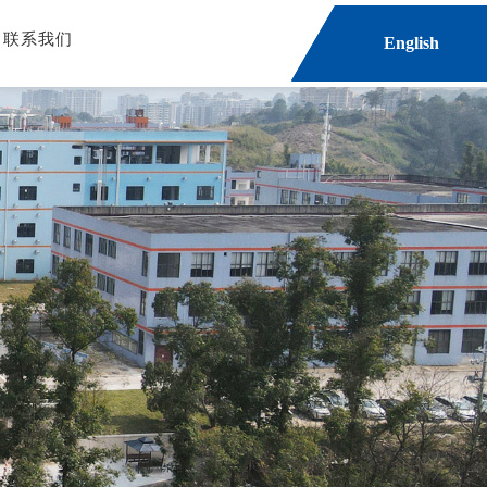
联系我们
English