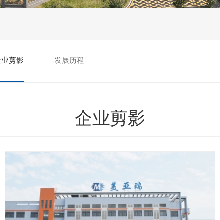
企业剪影
发展历程
企业剪影